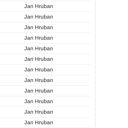
Jan Hruban
Jan Hruban
Jan Hruban
Jan Hruban
Jan Hruban
Jan Hruban
Jan Hruban
Jan Hruban
Jan Hruban
Jan Hruban
Jan Hruban
Jan Hruban