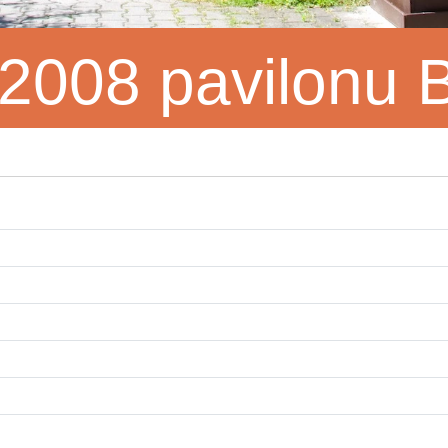
 2008 pavilonu 