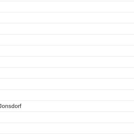
 Jonsdorf