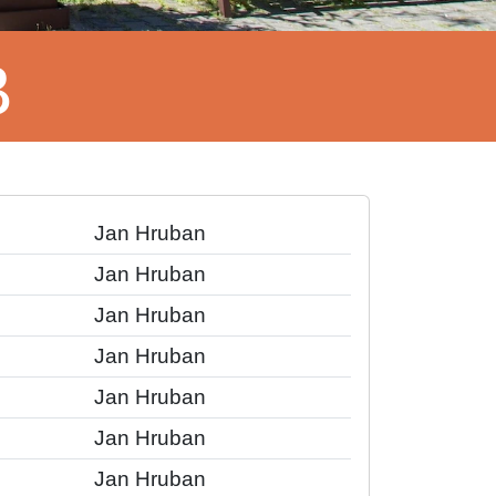
B
Jan Hruban
Jan Hruban
Jan Hruban
Jan Hruban
Jan Hruban
Jan Hruban
Jan Hruban