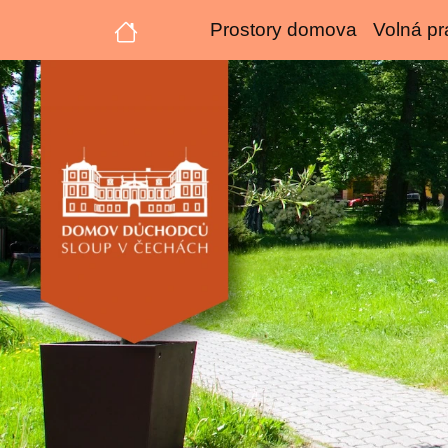
Prostory domova
Volná pr