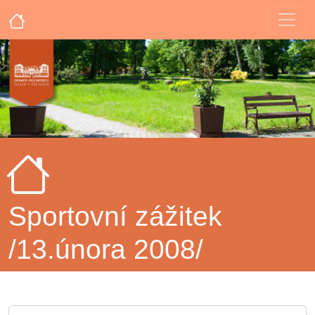
Sportovní zážitek
/13.února 2008/