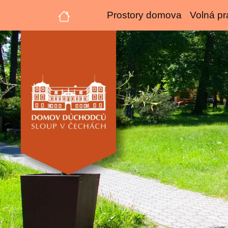
Prostory domova
Volná pr