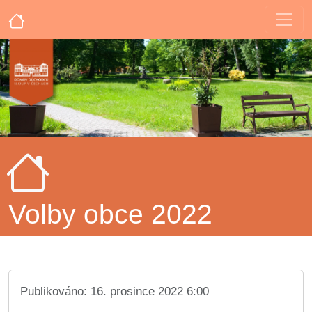
Volby obce 2022
Publikováno: 16. prosince 2022 6:00