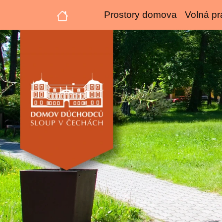
Prostory domova
Volná pr