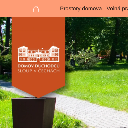
Prostory domova
Volná pr