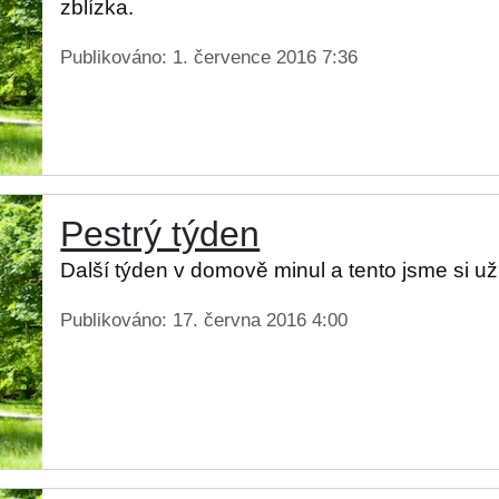
zblízka.
Publikováno: 1. července 2016 7:36
Pestrý týden
Další týden v domově minul a tento jsme si už
Publikováno: 17. června 2016 4:00