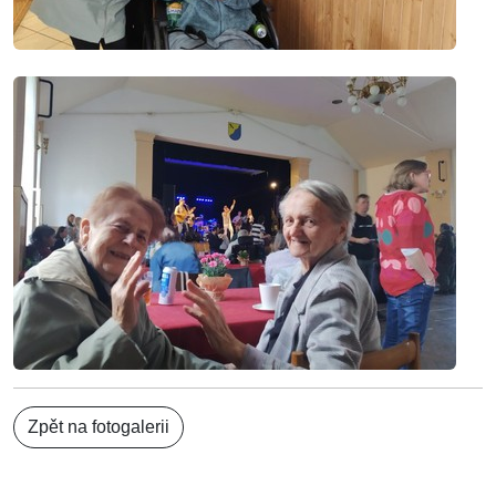
Zpět na fotogalerii