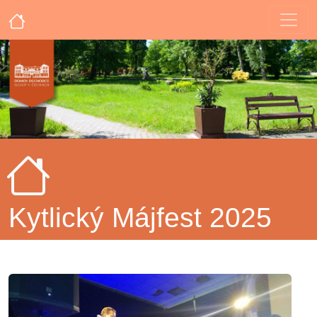
Kytlický Májfest 2025