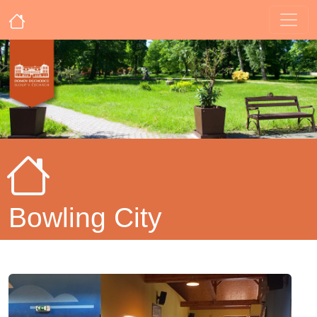
Bowling City