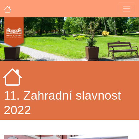
11. Zahradní slavnost
2022