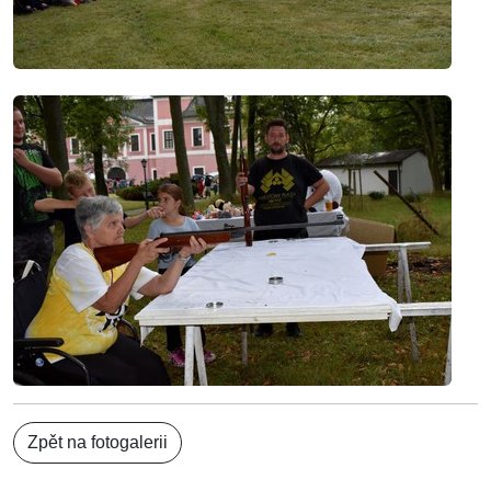
Zpět na fotogalerii