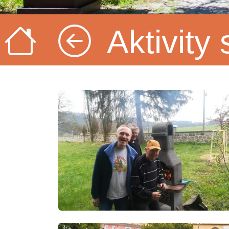
Aktivity 