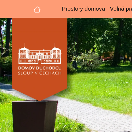
Prostory domova
Volná pr