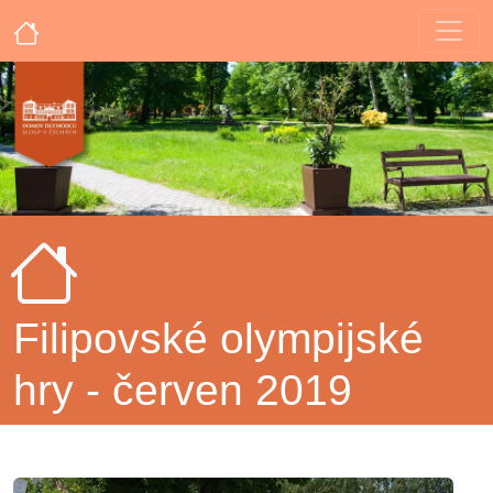
Filipovské olympijské
hry - červen 2019