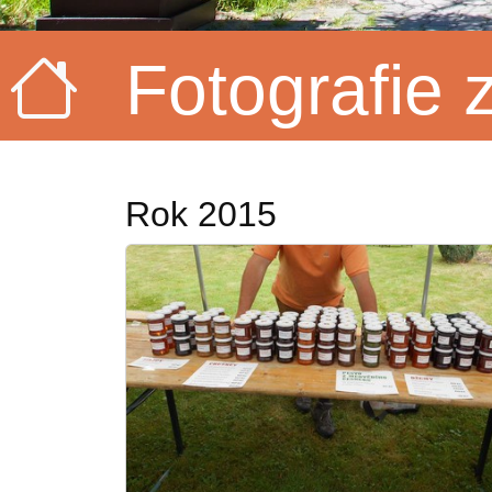
Fotografie 
Rok 2015