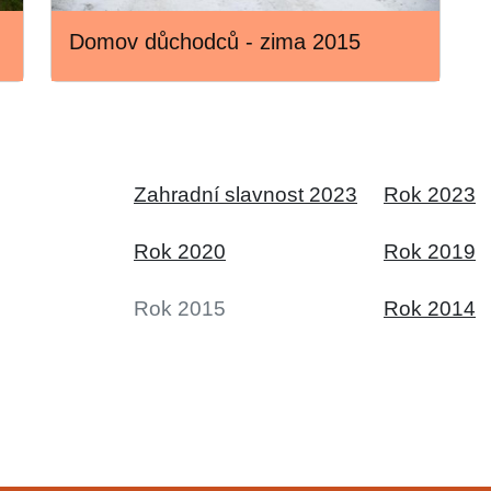
Domov důchodců - zima 2015
Zahradní slavnost 2023
Rok 2023
Rok 2020
Rok 2019
Rok 2015
Rok 2014