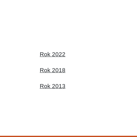
Rok 2022
Rok 2018
Rok 2013