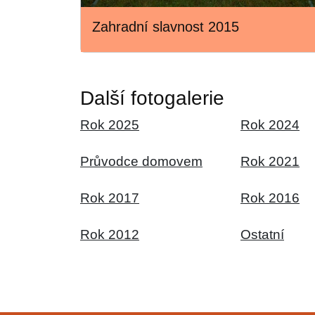
Zahradní slavnost 2015
Další fotogalerie
Rok 2025
Rok 2024
Průvodce domovem
Rok 2021
Rok 2017
Rok 2016
Rok 2012
Ostatní