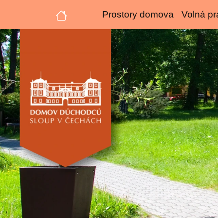
Prostory domova
Volná pr